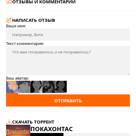
ОТЗЫВЫ И КОММЕНТАРИИ
НАПИСАТЬ ОТЗЫВ
Ваше имя:
Текст комментария:
Ваш аватар:
ОТПРАВИТЬ
СКАЧАТЬ ТОРРЕНТ
ПОКАХОНТАС