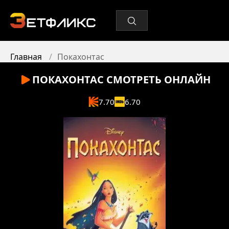
Главная
Покахонтас
ПОКАХОНТАС
СМОТРЕТЬ ОНЛАЙН
7.70
6.70